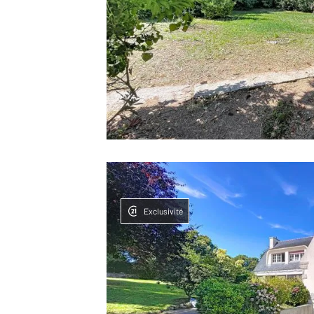
Exclusivité