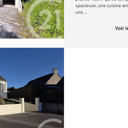
spacieuse, une cuisine am
une ...
Voir 