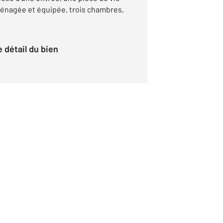
énagée et équipée, trois chambres,
le détail du bien