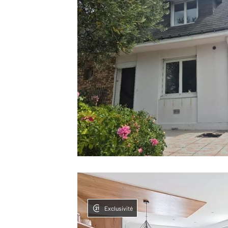
Exclusivité