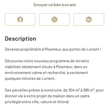
Envoyer ce bien à un ami
Description
Devenez propriétaire à Ploemeur, aux portes de Lorient !
Découvrez notre nouveau programme de terrains
viabilisés idéalement situés à Ploemeur, dans un
environnement calme et recherché, à seulement
quelques minutes de Lorient.
Des parcelles prêtes à construire, de 304 m² à 385 m², pour
donner vie à votre projet de maison dans un cadre
privilégié entre ville, nature et littoral.