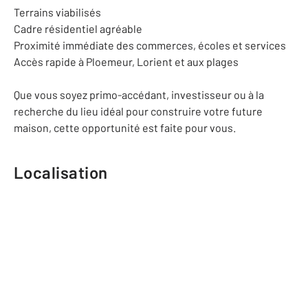
Terrains viabilisés
Cadre résidentiel agréable
Proximité immédiate des commerces, écoles et services
Accès rapide à Ploemeur, Lorient et aux plages
Que vous soyez primo-accédant, investisseur ou à la
recherche du lieu idéal pour construire votre future
maison, cette opportunité est faite pour vous.
Localisation