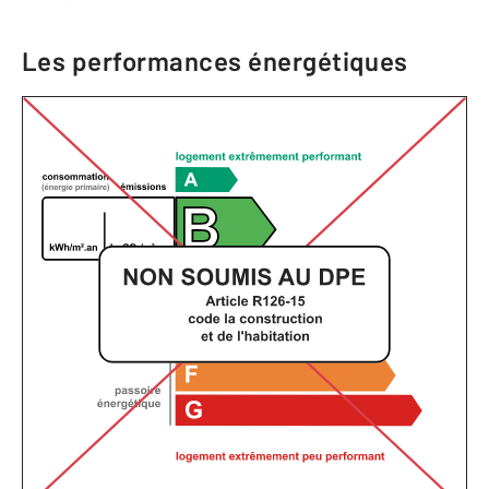
Les performances énergétiques