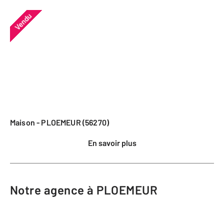
Vendu
Maison - PLOEMEUR (56270)
En savoir plus
Notre agence à PLOEMEUR