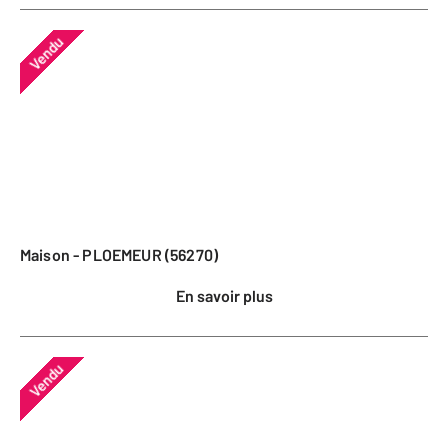
Vendu
Maison - PLOEMEUR (56270)
En savoir plus
Vendu