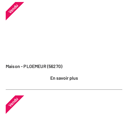
Vendu
Maison - PLOEMEUR (56270)
En savoir plus
Vendu