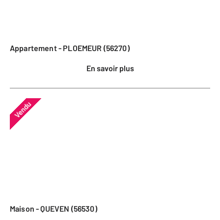
Appartement - PLOEMEUR (56270)
En savoir plus
Vendu
Maison - QUEVEN (56530)