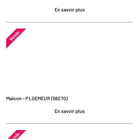
En savoir plus
Vendu
Maison - PLOEMEUR (56270)
En savoir plus
Vendu