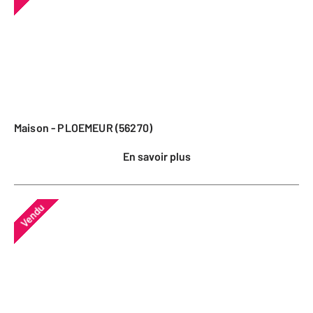
Maison - PLOEMEUR (56270)
En savoir plus
Vendu