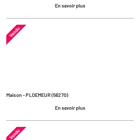
En savoir plus
Vendu
Maison - PLOEMEUR (56270)
En savoir plus
Vendu