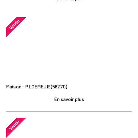
Vendu
Maison - PLOEMEUR (56270)
En savoir plus
Vendu