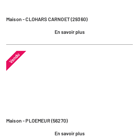
Maison - CLOHARS CARNOET (29360)
En savoir plus
Vendu
Maison - PLOEMEUR (56270)
En savoir plus