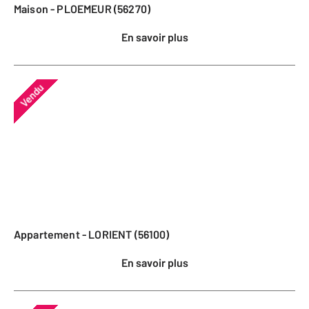
Maison - PLOEMEUR (56270)
En savoir plus
Vendu
Appartement - LORIENT (56100)
En savoir plus