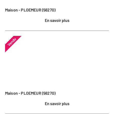
Maison - PLOEMEUR (56270)
En savoir plus
Vendu
Maison - PLOEMEUR (56270)
En savoir plus