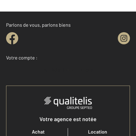
Parlons de vous, parlons biens
Votre compte :
Accéder à mon compte
Votre agence est notée
Achat
Location