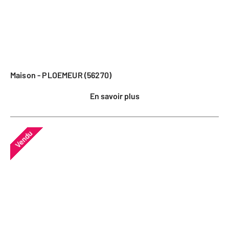
Maison - PLOEMEUR (56270)
En savoir plus
Vendu