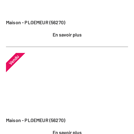
Maison - PLOEMEUR (56270)
En savoir plus
Vendu
Maison - PLOEMEUR (56270)
En savoir plus