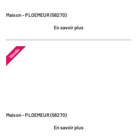
Maison - PLOEMEUR (56270)
En savoir plus
Vendu
Maison - PLOEMEUR (56270)
En savoir plus