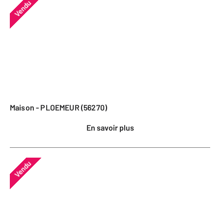
Vendu
Maison - PLOEMEUR (56270)
En savoir plus
Vendu