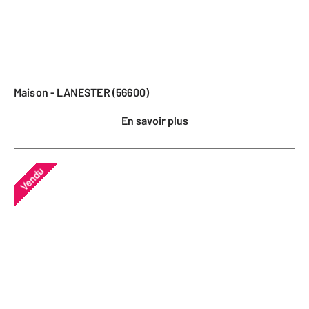
Maison - LANESTER (56600)
En savoir plus
Vendu