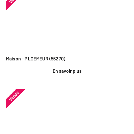
Maison - PLOEMEUR (56270)
En savoir plus
Vendu