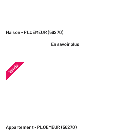
Maison - PLOEMEUR (56270)
En savoir plus
Vendu
Appartement - PLOEMEUR (56270)