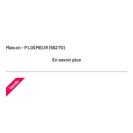
Maison - PLOEMEUR (56270)
En savoir plus
Vendu