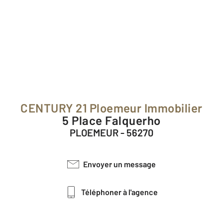
CENTURY 21 Ploemeur Immobilier
5 Place Falquerho
PLOEMEUR - 56270
Envoyer un message
Téléphoner à l'agence