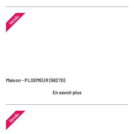
Vendu
Maison - PLOEMEUR (56270)
En savoir plus
Vendu