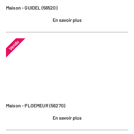
Maison - GUIDEL (56520)
En savoir plus
Vendu
Maison - PLOEMEUR (56270)
En savoir plus