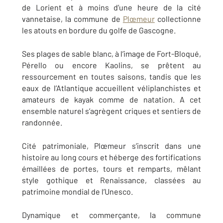
de Lorient et à moins d’une heure de la cité
vannetaise, la commune de
Plœmeur
collectionne
les atouts en bordure du golfe de Gascogne.
Ses plages de sable blanc, à l’image de Fort-Bloqué,
Pérello ou encore Kaolins, se prêtent au
ressourcement en toutes saisons, tandis que les
eaux de l’Atlantique accueillent véliplanchistes et
amateurs de kayak comme de natation. A cet
ensemble naturel s’agrègent criques et sentiers de
randonnée.
Cité patrimoniale, Plœmeur s’inscrit dans une
histoire au long cours et héberge des fortifications
émaillées de portes, tours et remparts, mêlant
style gothique et Renaissance, classées au
patrimoine mondial de l’Unesco.
Dynamique et commerçante, la commune