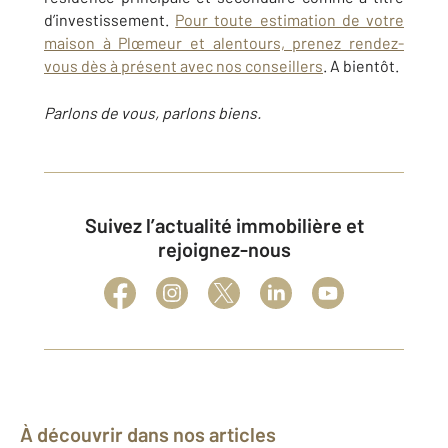
d’investissement.
Pour toute estimation de votre
maison à Plœmeur et alentours, prenez rendez-
vous dès à présent avec nos conseillers
. A bientôt.
Parlons de vous, parlons biens.
Suivez l’actualité immobilière et
rejoignez-nous
À découvrir dans nos articles