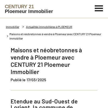
CENTURY 21
Ploemeur Immobilier
Immobilier
Actualités immobilières à PLOEMEUR
Maisons et néobretonnes à vendre à Ploemeur avec CENTURY 21 Ploemeur
Immobilier
Maisons et néobretonnes à
vendre à Ploemeur avec
CENTURY 21 Ploemeur
Immobilier
Publié le 17/03/2025
Etendue au Sud-Ouest de
Lorient, la commune de