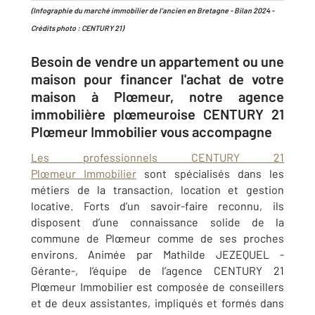
(Infographie du marché immobilier de l’ancien en Bretagne - Bilan 2024 -
Crédits photo : CENTURY 21)
Besoin de vendre un appartement ou une
maison pour financer l'achat de votre
maison à Plœmeur, notre agence
immobilière
plœmeuroise CENTURY 21
Plœmeur Immobilier vous accompagne
Les professionnels CENTURY 21
Plœmeur Immobilier
sont spécialisés dans les
métiers de la transaction, location et gestion
locative. Forts d’un savoir-faire reconnu, ils
disposent d’une connaissance solide de la
commune de Plœmeur comme de ses proches
environs. Animée par Mathilde JEZEQUEL -
Gérante-, l’équipe de l’agence CENTURY 21
Plœmeur Immobilier est composée de conseillers
et de deux assistantes, impliqués et formés dans