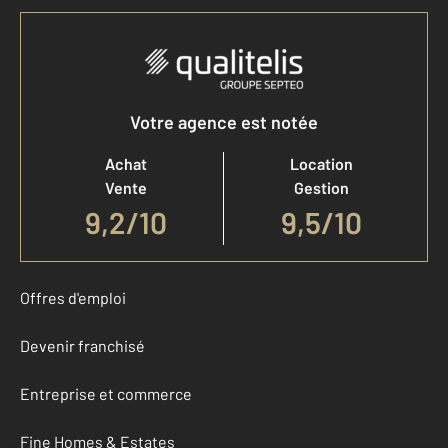
Votre agence est notée
Achat
Location
Vente
Gestion
9,2
/
10
9,5/10
Offres d'emploi
Devenir franchisé
Entreprise et commerce
Fine Homes & Estates