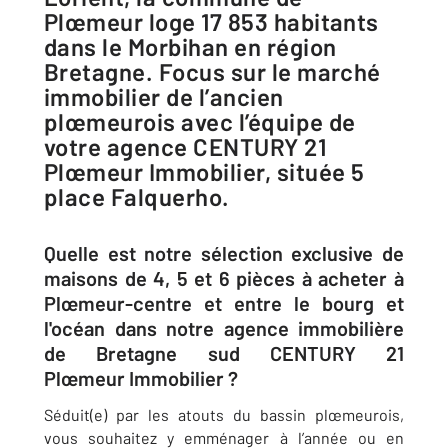
Plœmeur loge 17 853 habitants
dans le Morbihan en région
Bretagne. Focus sur le marché
immobilier de l’ancien
plœmeurois avec l’équipe de
votre agence CENTURY 21
Plœmeur Immobilier, située 5
place Falquerho.
Quelle est notre sélection exclusive de
maisons de 4, 5 et 6 pièces à acheter à
Plœmeur-centre et entre le bourg et
l'océan dans notre agence immobilière
de Bretagne sud CENTURY 21
Plœmeur Immobilier ?
Séduit(e) par les atouts du bassin plœmeurois,
vous souhaitez y emménager à l’année ou en