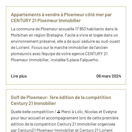
Appartements à vendre à Ploemeur côté mer par
CENTURY 21 Ploemeur Immobilier
La commune de Ploemeur accueille 17 853 habitants dans le
Morbihan en région Bretagne. Facile à vivre et logée dans un
environnement préservé, elle a de quoi séduire au sud-ouest
de Lorient. Focus sur le marché immobilier de l’ancien
plomeurois avec l’équipe de votre agence CENTURY 21
Ploemeur Immobilier, installée 5 place Falquerho.
Lire plus
06 mars 2024
Golf de Ploemeur: 1ère édition de la compétition
Century 21 Immobilier
Quelle belle compétition ! ⛳ Merci à Loïc, Nicolas et Evelyne
pour leur accueil et accompagnement lors de cette première
édition de la compétition Century 21 Immobilier organisée
par Century21 Ploemeur Immobilier et Century 21 Lorient