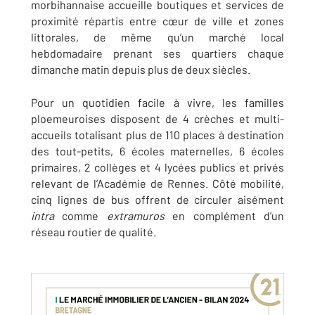
morbihannaise accueille boutiques et services de
proximité répartis entre cœur de ville et zones
littorales, de même qu’un marché local
hebdomadaire prenant ses quartiers chaque
dimanche matin depuis plus de deux siècles.
Pour un quotidien facile à vivre, les familles
ploemeuroises disposent de 4 crèches et multi-
accueils totalisant plus de 110 places à destination
des tout-petits, 6 écoles maternelles, 6 écoles
primaires, 2 collèges et 4 lycées publics et privés
relevant de l’Académie de Rennes. Côté mobilité,
cinq lignes de bus offrent de circuler aisément
intra
comme
extramuros
en complément d’un
réseau routier de qualité.